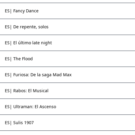
ES| Fancy Dance
ES| De repente, solos
ES| El último late night
ES| The Flood
ES| Furiosa: De la saga Mad Max
ES| Rabos: El Musical
ES| Ultraman: El Ascenso
ES| Sulis 1907