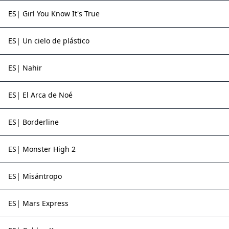
ES| Girl You Know It's True
ES| Un cielo de plástico
ES| Nahir
ES| El Arca de Noé
ES| Borderline
ES| Monster High 2
ES| Misántropo
ES| Mars Express