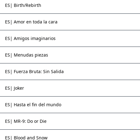
ES| Birth/Rebirth
ES| Amor en toda la cara
ES| Amigos imaginarios
ES| Menudas piezas
ES| Fuerza Bruta: Sin Salida
ES| Joker
ES| Hasta el fin del mundo
ES| MR-9: Do or Die
ES| Blood and Snow