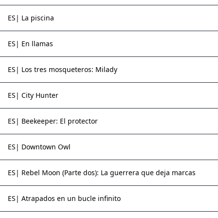
ES| La piscina
ES| En llamas
ES| Los tres mosqueteros: Milady
ES| City Hunter
ES| Beekeeper: El protector
ES| Downtown Owl
ES| Rebel Moon (Parte dos): La guerrera que deja marcas
ES| Atrapados en un bucle infinito