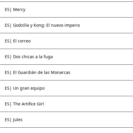
ES| Mercy
ES| Godzilla y Kong: El nuevo imperio
ES| El correo
ES| Dos chicas a la fuga
ES| El Guardián de las Monarcas
ES| Un gran equipo
ES| The Artifice Girl
ES| Jules