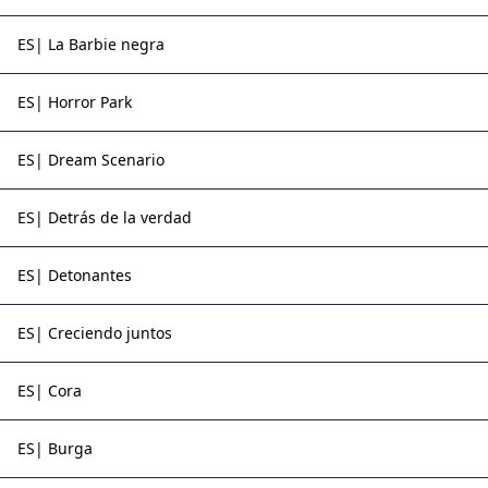
ES| La Barbie negra
ES| Horror Park
ES| Dream Scenario
ES| Detrás de la verdad
ES| Detonantes
ES| Creciendo juntos
ES| Cora
ES| Burga