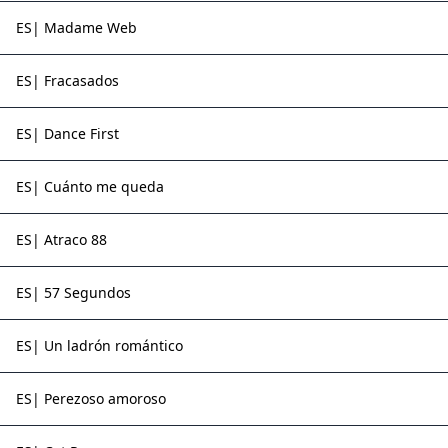
ES| Madame Web
ES| Fracasados
ES| Dance First
ES| Cuánto me queda
ES| Atraco 88
ES| 57 Segundos
ES| Un ladrón romántico
ES| Perezoso amoroso