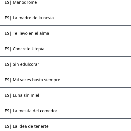
ES| Manodrome
ES| La madre de la novia
ES| Te llevo en el alma
ES| Concrete Utopia
ES| Sin edulcorar
ES| Mil veces hasta siempre
ES| Luna sin miel
ES| La mesita del comedor
ES| La idea de tenerte